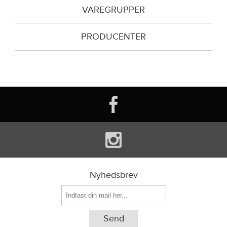
VAREGRUPPER
PRODUCENTER
Nyhedsbrev