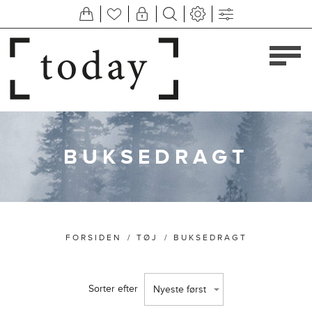
BUKSEDRAGT
FORSIDEN
/
TØJ
/
BUKSEDRAGT
Sorter efter
Nyeste først