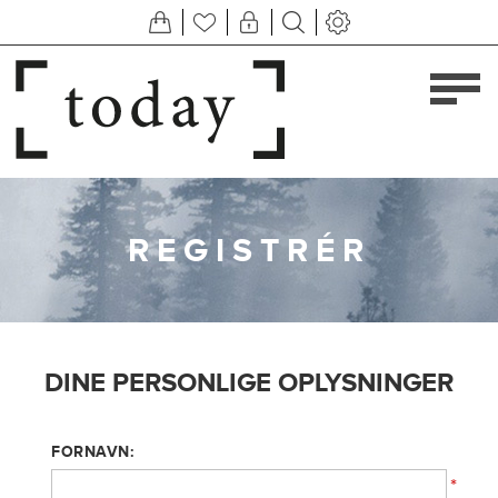
REGISTRÉR
DINE PERSONLIGE OPLYSNINGER
FORNAVN:
*