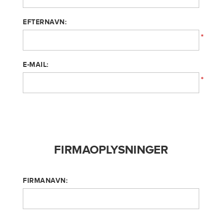
EFTERNAVN:
*
E-MAIL:
*
FIRMAOPLYSNINGER
FIRMANAVN: