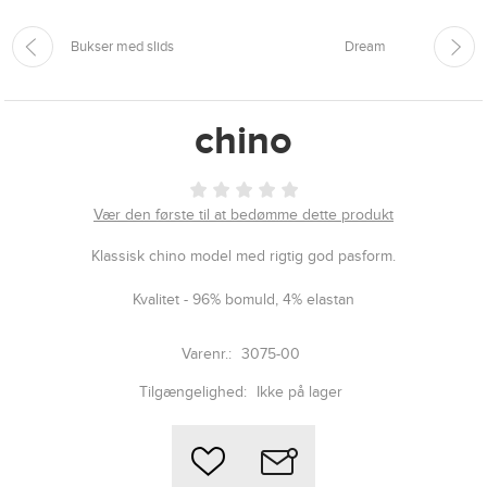
Bukser med slids
Dream
chino
Vær den første til at bedømme dette produkt
Klassisk chino model med rigtig god pasform.
Kvalitet - 96% bomuld, 4% elastan
Varenr.:
3075-00
Tilgængelighed:
Ikke på lager