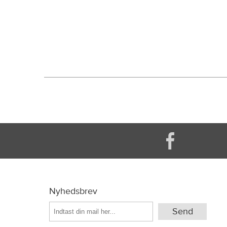
Nyhedsbrev