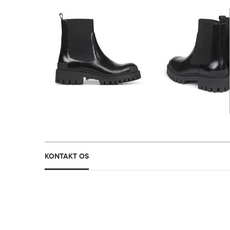
KONTAKT OS