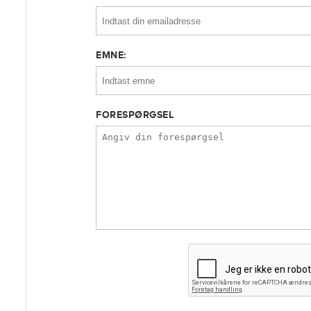
EMNE:
FORESPØRGSEL