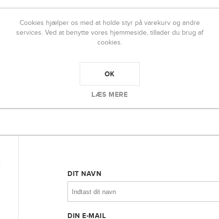
Cookies hjælper os med at holde styr på varekurv og andre
services. Ved at benytte vores hjemmeside, tillader du brug af
cookies.
OK
LÆS MERE
DIT NAVN
DIN E-MAIL