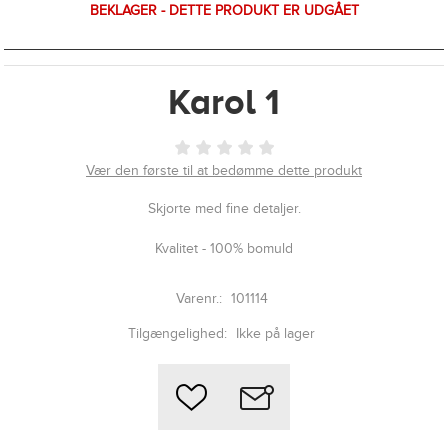
BEKLAGER - DETTE PRODUKT ER UDGÅET
Karol 1
Vær den første til at bedømme dette produkt
Skjorte med fine detaljer.
Kvalitet - 100% bomuld
Varenr.:
101114
Tilgængelighed:
Ikke på lager