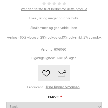
Vær den første til at bedømme dette produkt
Enkel, let og meget brugbar buks.
Skrålommer og god vidde i ben.
Kvalitet - 60% viscose, 28% polyester,10% polyamid, 2% spandex
Varenr.:
606060
Tilgængelighed:
Ikke på lager
Producent:
Trine Kryger Simonsen
*
FARVE