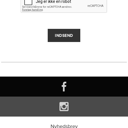
Nyhedsbrev