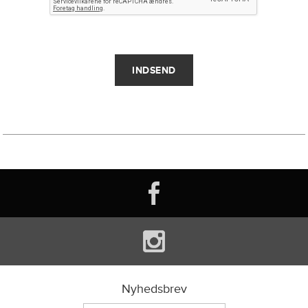
Nyhedsbrev