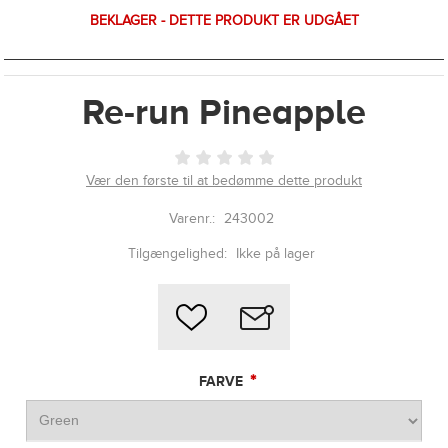
BEKLAGER - DETTE PRODUKT ER UDGÅET
Re-run Pineapple
Vær den første til at bedømme dette produkt
Varenr.:
243002
Tilgængelighed:
Ikke på lager
*
FARVE